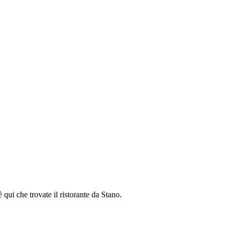
 è qui che trovate il ristorante da Stano.