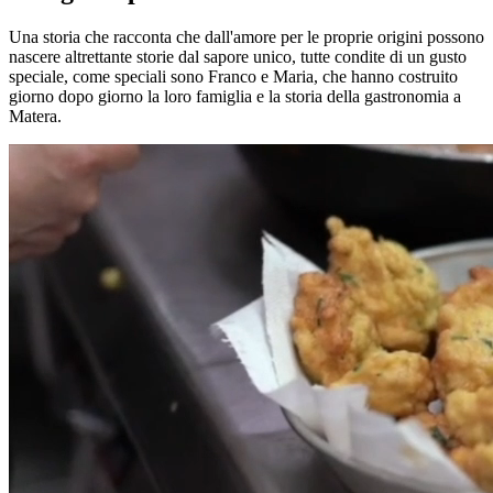
Una storia che racconta che dall'amore per le proprie origini possono
nascere altrettante storie dal sapore unico, tutte condite di un gusto
speciale, come speciali sono Franco e Maria, che hanno costruito
giorno dopo giorno la loro famiglia e la storia della gastronomia a
Matera.