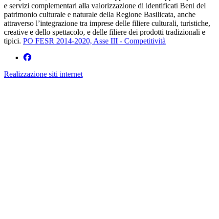
e servizi complementari alla valorizzazione di identificati Beni del
patrimonio culturale e naturale della Regione Basilicata, anche
attraverso l’integrazione tra imprese delle filiere culturali, turistiche,
creative e dello spettacolo, e delle filiere dei prodotti tradizionali e
tipici.
PO FESR 2014-2020, Asse III - Competitività
Realizzazione siti internet