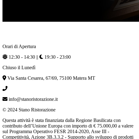
Orari di Apertura
12:30 - 14:30 ||
19:30 - 23:00
Chiuso il Lunedì
Via Santa Cesarea, 67/69, 75100 Matera MT
0039 0835 344101
info@stanoristorazione.it
© 2024 Stano Ristorazione
Questa attività è stata finanziata dalla Regione Basilicata con
contributo dell’Unione Europa con importo di € 75.000,00 a valere
sul Programma Operativo FESR 2014-2020, Asse III -
Competitività, Azione 3B.3.3.2 - Supporto allo sviluppo di prodotti