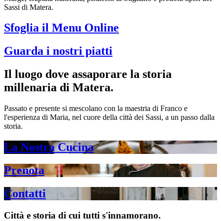
Sassi di Matera.
Sfoglia il Menu Online
Guarda i nostri piatti
Il luogo dove assaporare la storia
millenaria di Matera.
Passato e presente si mescolano con la maestria di Franco e
l'esperienza di Maria, nel cuore della città dei Sassi, a un passo dalla
storia.
La Nostra Cucina
Prenota
Contatti
Città e storia di cui tutti s'innamorano.