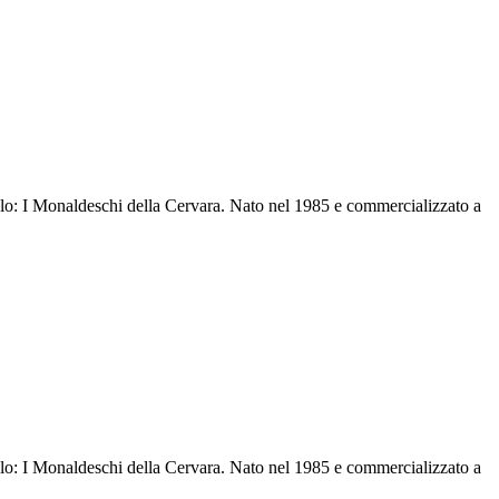
ecolo: I Monaldeschi della Cervara. Nato nel 1985 e commercializzato a
ecolo: I Monaldeschi della Cervara. Nato nel 1985 e commercializzato a