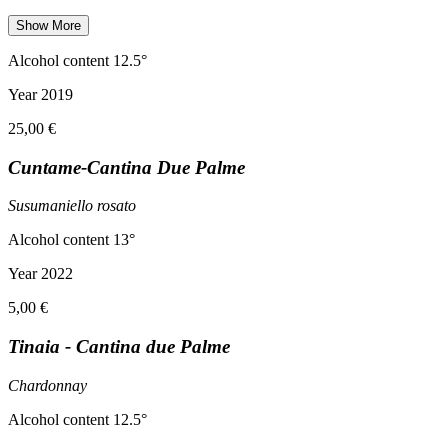
Show More
Alcohol content 12.5°
Year 2019
25,00 €
Cuntame-Cantina Due Palme
Susumaniello rosato
Alcohol content 13°
Year 2022
5,00 €
Tinaia - Cantina due Palme
Chardonnay
Alcohol content 12.5°