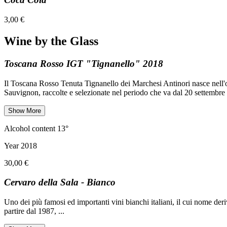
3,00 €
Wine by the Glass
Toscana Rosso IGT "Tignanello" 2018
Il Toscana Rosso Tenuta Tignanello dei Marchesi Antinori nasce nell
Sauvignon, raccolte e selezionate nel periodo che va dal 20 settembre 
Show More
Alcohol content 13°
Year 2018
30,00 €
Cervaro della Sala - Bianco
Uno dei più famosi ed importanti vini bianchi italiani, il cui nome de
partire dal 1987,
...