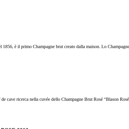
l 1856, è il primo Champagne brut creato dalla maison. Lo Champagne B
de cave ricerca nella cuvée dello Champagne Brut Rosé “Blason Rosé” -