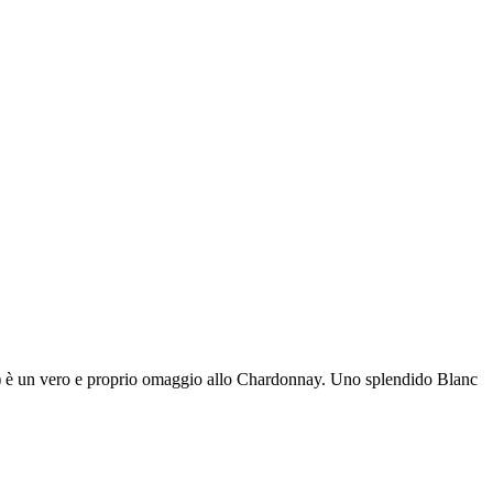
) è un vero e proprio omaggio allo Chardonnay. Uno splendido Blanc