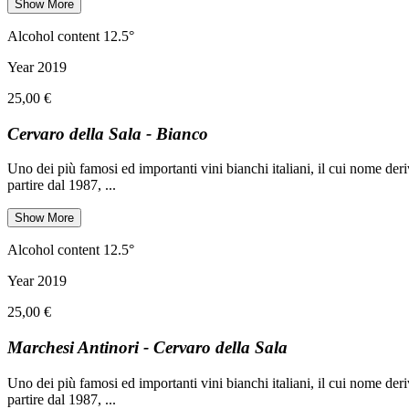
Show More
Alcohol content 12.5°
Year 2019
25,00 €
Cervaro della Sala - Bianco
Uno dei più famosi ed importanti vini bianchi italiani, il cui nome de
partire dal 1987,
...
Show More
Alcohol content 12.5°
Year 2019
25,00 €
Marchesi Antinori - Cervaro della Sala
Uno dei più famosi ed importanti vini bianchi italiani, il cui nome de
partire dal 1987,
...