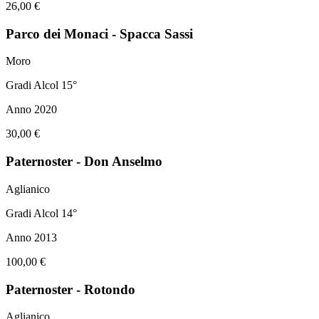
26,00 €
Parco dei Monaci - Spacca Sassi
Moro
Gradi Alcol 15°
Anno 2020
30,00 €
Paternoster - Don Anselmo
Aglianico
Gradi Alcol 14°
Anno 2013
100,00 €
Paternoster - Rotondo
Aglianico