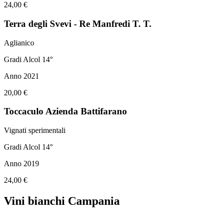
24,00 €
Terra degli Svevi - Re Manfredi T. T.
Aglianico
Gradi Alcol 14°
Anno 2021
20,00 €
Toccaculo Azienda Battifarano
Vignati sperimentali
Gradi Alcol 14°
Anno 2019
24,00 €
Vini bianchi Campania