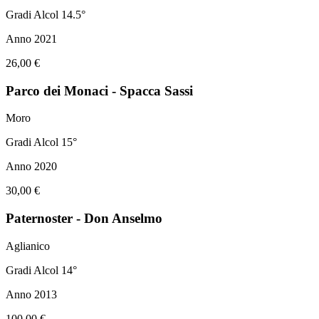
Gradi Alcol 14.5°
Anno 2021
26,00 €
Parco dei Monaci - Spacca Sassi
Moro
Gradi Alcol 15°
Anno 2020
30,00 €
Paternoster - Don Anselmo
Aglianico
Gradi Alcol 14°
Anno 2013
100,00 €