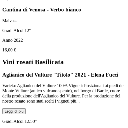
Cantina di Venosa - Verbo bianco
Malvasia
Gradi Alcol 12°
Anno 2022
16,00 €
Vini rosati Basilicata
Aglianico del Vulture "Titolo" 2021 - Elena Fucci
Varietà: Aglianico del Vulture 100% Vigneti: Posizionati ai piedi del
Monte Vulture (antico vulcano spento), nel borgo di Barile, cuore
della produzione dell'Aglianico del Vulture. Per la produzione del
nostro rosato sono stati scelti i vigneti più
...
Leggi di più
Gradi Alcol 12.50°