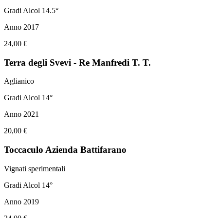
Gradi Alcol 14.5°
Anno 2017
24,00 €
Terra degli Svevi - Re Manfredi T. T.
Aglianico
Gradi Alcol 14°
Anno 2021
20,00 €
Toccaculo Azienda Battifarano
Vignati sperimentali
Gradi Alcol 14°
Anno 2019