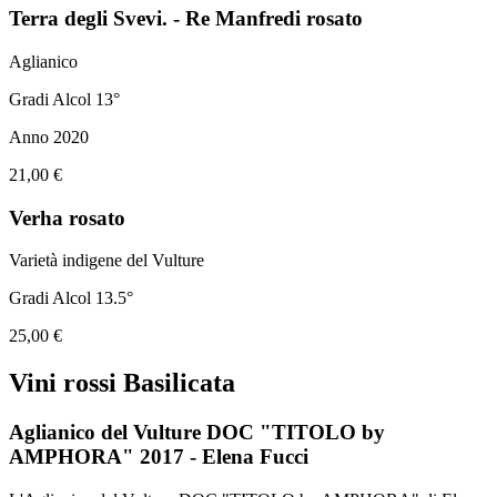
Terra degli Svevi. - Re Manfredi rosato
Aglianico
Gradi Alcol 13°
Anno 2020
21,00 €
Verha rosato
Varietà indigene del Vulture
Gradi Alcol 13.5°
25,00 €
Vini rossi Basilicata
Aglianico del Vulture DOC "TITOLO by
AMPHORA" 2017 - Elena Fucci