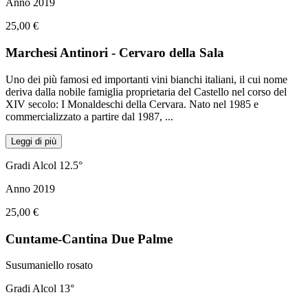
Anno 2019
25,00 €
Marchesi Antinori - Cervaro della Sala
Uno dei più famosi ed importanti vini bianchi italiani, il cui nome
deriva dalla nobile famiglia proprietaria del Castello nel corso del
XIV secolo: I Monaldeschi della Cervara. Nato nel 1985 e
commercializzato a partire dal 1987,
...
Leggi di più
Gradi Alcol 12.5°
Anno 2019
25,00 €
Cuntame-Cantina Due Palme
Susumaniello rosato
Gradi Alcol 13°