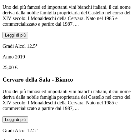
Uno dei più famosi ed importanti vini bianchi italiani, il cui nome
deriva dalla nobile famiglia proprietaria del Castello nel corso del
XIV secolo: I Monaldeschi della Cervara. Nato nel 1985 e
commercializzato a partire dal 1987,
...
Leggi di più
Gradi Alcol 12.5°
Anno 2019
25,00 €
Cervaro della Sala - Bianco
Uno dei più famosi ed importanti vini bianchi italiani, il cui nome
deriva dalla nobile famiglia proprietaria del Castello nel corso del
XIV secolo: I Monaldeschi della Cervara. Nato nel 1985 e
commercializzato a partire dal 1987,
...
Leggi di più
Gradi Alcol 12.5°