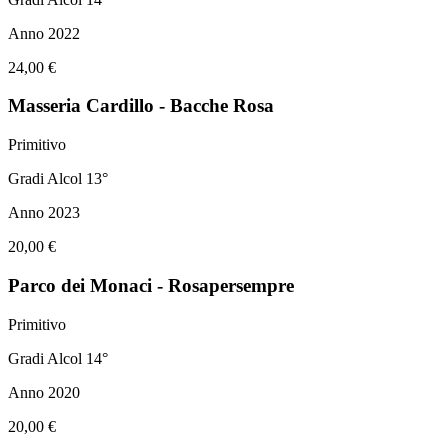
Anno 2022
24,00 €
Masseria Cardillo - Bacche Rosa
Primitivo
Gradi Alcol 13°
Anno 2023
20,00 €
Parco dei Monaci - Rosapersempre
Primitivo
Gradi Alcol 14°
Anno 2020
20,00 €