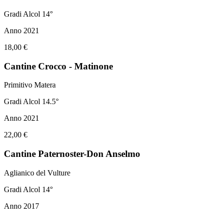
Gradi Alcol 14°
Anno 2021
18,00 €
Cantine Crocco - Matinone
Primitivo Matera
Gradi Alcol 14.5°
Anno 2021
22,00 €
Cantine Paternoster-Don Anselmo
Aglianico del Vulture
Gradi Alcol 14°
Anno 2017