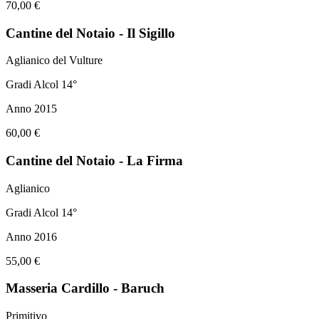
70,00 €
Cantine del Notaio - Il Sigillo
Aglianico del Vulture
Gradi Alcol 14°
Anno 2015
60,00 €
Cantine del Notaio - La Firma
Aglianico
Gradi Alcol 14°
Anno 2016
55,00 €
Masseria Cardillo - Baruch
Primitivo