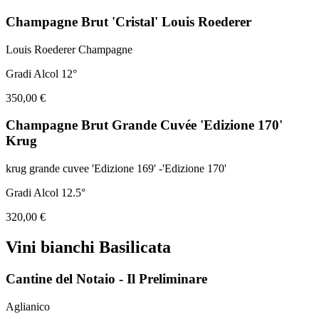
Champagne Brut 'Cristal' Louis Roederer
Louis Roederer Champagne
Gradi Alcol 12°
350,00 €
Champagne Brut Grande Cuvée 'Edizione 170'
Krug
krug grande cuvee 'Edizione 169' -'Edizione 170'
Gradi Alcol 12.5°
320,00 €
Vini bianchi Basilicata
Cantine del Notaio - Il Preliminare
Aglianico