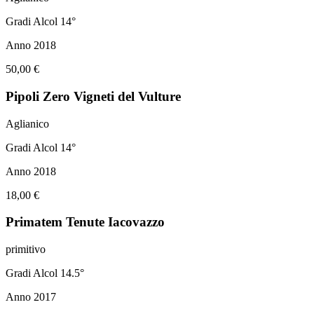
Gradi Alcol 14°
Anno 2018
50,00 €
Pipoli Zero Vigneti del Vulture
Aglianico
Gradi Alcol 14°
Anno 2018
18,00 €
Primatem Tenute Iacovazzo
primitivo
Gradi Alcol 14.5°
Anno 2017