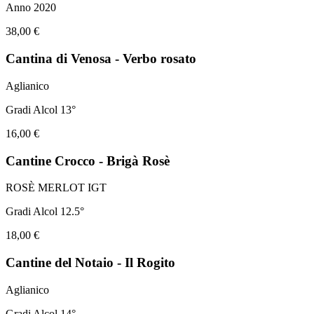
Anno 2020
38,00 €
Cantina di Venosa - Verbo rosato
Aglianico
Gradi Alcol 13°
16,00 €
Cantine Crocco - Brigà Rosè
ROSÈ MERLOT IGT
Gradi Alcol 12.5°
18,00 €
Cantine del Notaio - Il Rogito
Aglianico
Gradi Alcol 14°