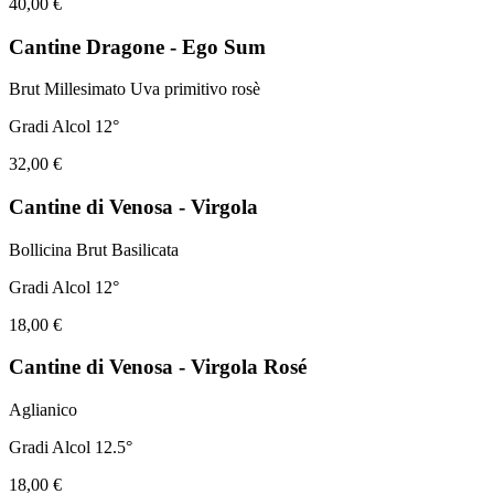
40,00 €
Cantine Dragone - Ego Sum
Brut Millesimato Uva primitivo rosè
Gradi Alcol 12°
32,00 €
Cantine di Venosa - Virgola
Bollicina Brut Basilicata
Gradi Alcol 12°
18,00 €
Cantine di Venosa - Virgola Rosé
Aglianico
Gradi Alcol 12.5°
18,00 €