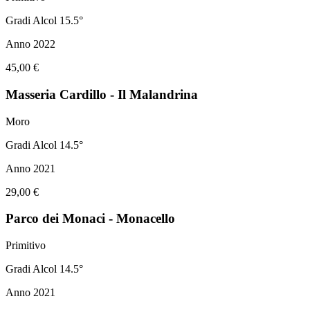
Gradi Alcol 15.5°
Anno 2022
45,00 €
Masseria Cardillo - Il Malandrina
Moro
Gradi Alcol 14.5°
Anno 2021
29,00 €
Parco dei Monaci - Monacello
Primitivo
Gradi Alcol 14.5°
Anno 2021