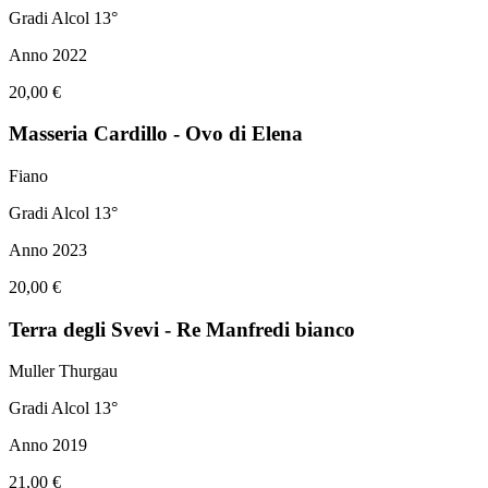
Gradi Alcol 13°
Anno 2022
20,00 €
Masseria Cardillo - Ovo di Elena
Fiano
Gradi Alcol 13°
Anno 2023
20,00 €
Terra degli Svevi - Re Manfredi bianco
Muller Thurgau
Gradi Alcol 13°
Anno 2019
21,00 €