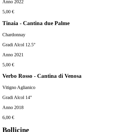
Anno 2022
5,00 €
Tinaia - Cantina due Palme
Chardonnay
Gradi Alcol 12.5°
Anno 2021
5,00 €
Verbo Rosso - Cantina di Venosa
Vitigno Aglianico
Gradi Alcol 14°
Anno 2018
6,00 €
Bollicine