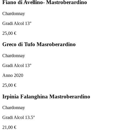
Fiano di Avellino- Mastroberardino
Chardonnay
Gradi Alcol 13°
25,00 €
Greco di Tufo Masroberardino
Chardonnay
Gradi Alcol 13°
Anno 2020
25,00 €
Irpinia Falanghina Mastroberardino
Chardonnay
Gradi Alcol 13.5°
21,00 €