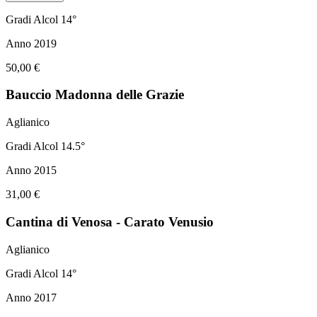
Gradi Alcol 14°
Anno 2019
50,00 €
Bauccio Madonna delle Grazie
Aglianico
Gradi Alcol 14.5°
Anno 2015
31,00 €
Cantina di Venosa - Carato Venusio
Aglianico
Gradi Alcol 14°
Anno 2017