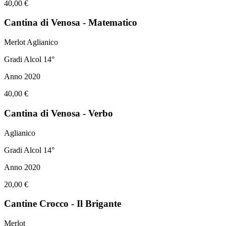
40,00 €
Cantina di Venosa - Matematico
Merlot Aglianico
Gradi Alcol 14°
Anno 2020
40,00 €
Cantina di Venosa - Verbo
Aglianico
Gradi Alcol 14°
Anno 2020
20,00 €
Cantine Crocco - Il Brigante
Merlot