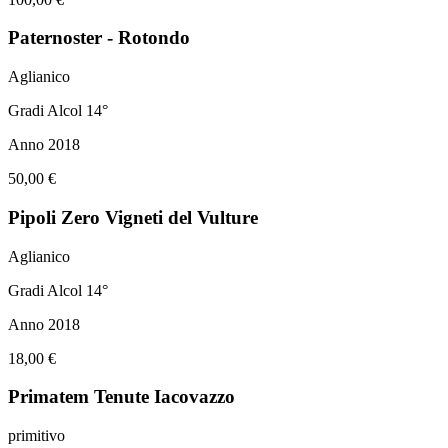
Paternoster - Rotondo
Aglianico
Gradi Alcol 14°
Anno 2018
50,00 €
Pipoli Zero Vigneti del Vulture
Aglianico
Gradi Alcol 14°
Anno 2018
18,00 €
Primatem Tenute Iacovazzo
primitivo