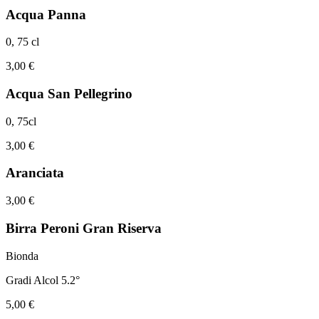
Acqua Panna
0, 75 cl
3,00 €
Acqua San Pellegrino
0, 75cl
3,00 €
Aranciata
3,00 €
Birra Peroni Gran Riserva
Bionda
Gradi Alcol 5.2°
5,00 €