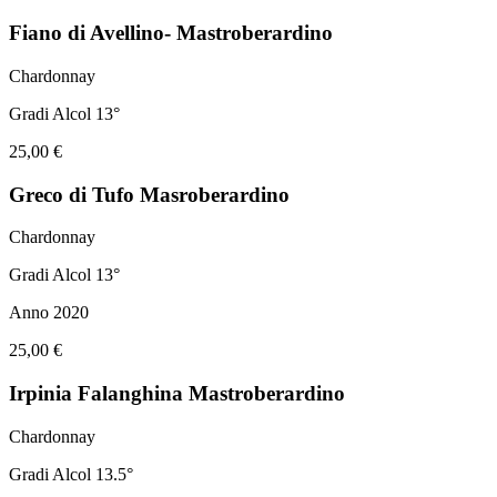
Fiano di Avellino- Mastroberardino
Chardonnay
Gradi Alcol 13°
25,00 €
Greco di Tufo Masroberardino
Chardonnay
Gradi Alcol 13°
Anno 2020
25,00 €
Irpinia Falanghina Mastroberardino
Chardonnay
Gradi Alcol 13.5°