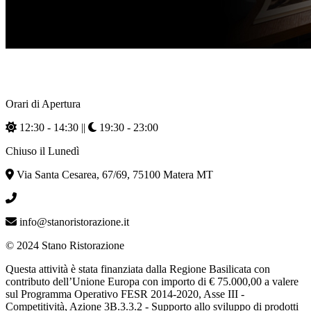
Orari di Apertura
12:30 - 14:30 ||
19:30 - 23:00
Chiuso il Lunedì
Via Santa Cesarea, 67/69, 75100 Matera MT
0039 0835 344101
info@stanoristorazione.it
© 2024 Stano Ristorazione
Questa attività è stata finanziata dalla Regione Basilicata con
contributo dell’Unione Europa con importo di € 75.000,00 a valere
sul Programma Operativo FESR 2014-2020, Asse III -
Competitività, Azione 3B.3.3.2 - Supporto allo sviluppo di prodotti