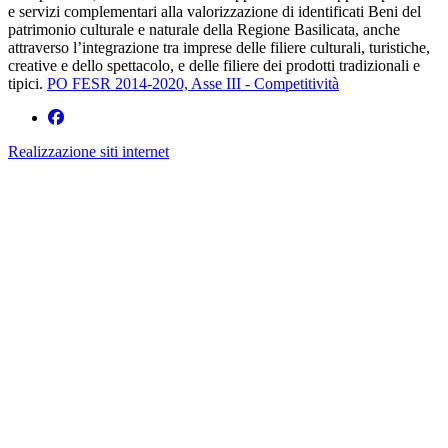
e servizi complementari alla valorizzazione di identificati Beni del
patrimonio culturale e naturale della Regione Basilicata, anche
attraverso l’integrazione tra imprese delle filiere culturali, turistiche,
creative e dello spettacolo, e delle filiere dei prodotti tradizionali e
tipici.
PO FESR 2014-2020, Asse III - Competitività
Realizzazione siti internet