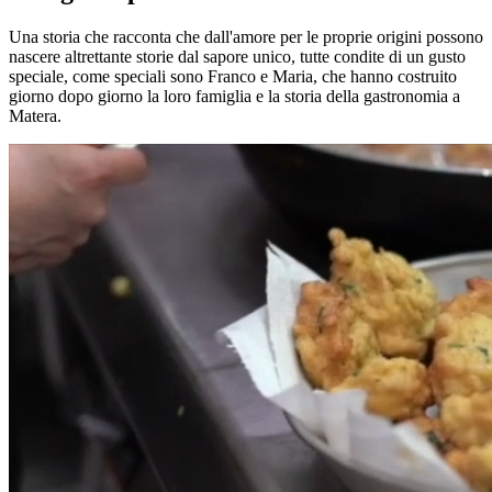
Una storia che racconta che dall'amore per le proprie origini possono
nascere altrettante storie dal sapore unico, tutte condite di un gusto
speciale, come speciali sono Franco e Maria, che hanno costruito
giorno dopo giorno la loro famiglia e la storia della gastronomia a
Matera.