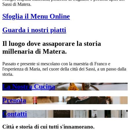
Sassi di Matera.
Sfoglia il Menu Online
Guarda i nostri piatti
Il luogo dove assaporare la storia
millenaria di Matera.
Passato e presente si mescolano con la maestria di Franco e
l'esperienza di Maria, nel cuore della città dei Sassi, a un passo dalla
storia.
La Nostra Cucina
Prenota
Contatti
Città e storia di cui tutti s'innamorano.