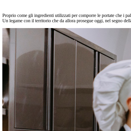
Proprio come gli ingredienti utilizzati per comporre le portate che i pa
Un legame con il territorio che da allora prosegue oggi, nel segno della